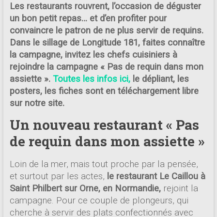
Les restaurants rouvrent, l’occasion de déguster
un bon petit repas… et d’en profiter pour
convaincre le patron de ne plus servir de requins.
Dans le sillage de Longitude 181, faites connaître
la campagne, invitez les chefs cuisiniers à
rejoindre la campagne « Pas de requin dans mon
assiette ».
Toutes les infos ici,
le dépliant, les
posters, les fiches sont en téléchargement libre
sur notre site.
Un nouveau restaurant « Pas
de requin dans mon assiette »
Loin de la mer, mais tout proche par la pensée,
et surtout par les actes,
le restaurant Le Caillou à
Saint Philbert sur Orne, en Normandie,
rejoint la
campagne. Pour ce couple de plongeurs, qui
cherche à servir des plats confectionnés avec