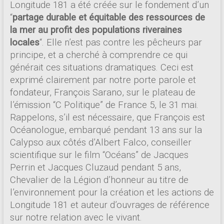
Longitude 181 a été créée sur le fondement d’un
“
partage durable et équitable des ressources de
la mer au profit des populations riveraines
locales
“. Elle n’est pas contre les pêcheurs par
principe, et a cherché à comprendre ce qui
générait ces situations dramatiques. Ceci est
exprimé clairement par notre porte parole et
fondateur, François Sarano, sur le plateau de
l’émission “C Politique” de France 5, le 31 mai.
Rappelons, s’il est nécessaire, que François est
Océanologue, embarqué pendant 13 ans sur la
Calypso aux côtés d’Albert Falco, conseiller
scientifique sur le film “Océans” de Jacques
Perrin et Jacques Cluzaud pendant 5 ans,
Chevalier de la Légion d’honneur au titre de
l’environnement pour la création et les actions de
Longitude 181 et auteur d’ouvrages de référence
sur notre relation avec le vivant.