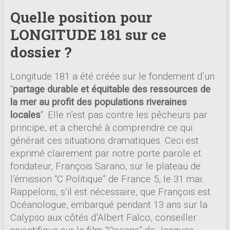
Quelle position pour
LONGITUDE 181 sur ce
dossier ?
Longitude 181 a été créée sur le fondement d’un
“
partage durable et équitable des ressources de
la mer au profit des populations riveraines
locales
“. Elle n’est pas contre les pêcheurs par
principe, et a cherché à comprendre ce qui
générait ces situations dramatiques. Ceci est
exprimé clairement par notre porte parole et
fondateur, François Sarano, sur le plateau de
l’émission “C Politique” de France 5, le 31 mai.
Rappelons, s’il est nécessaire, que François est
Océanologue, embarqué pendant 13 ans sur la
Calypso aux côtés d’Albert Falco, conseiller