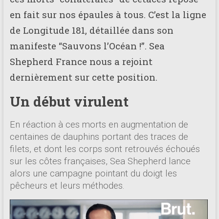
en fait sur nos épaules à tous. C’est la ligne
de Longitude 181, détaillée dans son
manifeste “Sauvons l’Océan !”. Sea
Shepherd France nous a rejoint
dernièrement sur cette position.
Un début virulent
En réaction à ces morts en augmentation de
centaines de dauphins portant des traces de
filets, et dont les corps sont retrouvés échoués
sur les côtes françaises, Sea Shepherd lance
alors une campagne pointant du doigt les
pêcheurs et leurs méthodes.