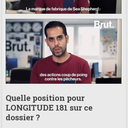
Quelle position pour
LONGITUDE 181 sur ce
dossier ?