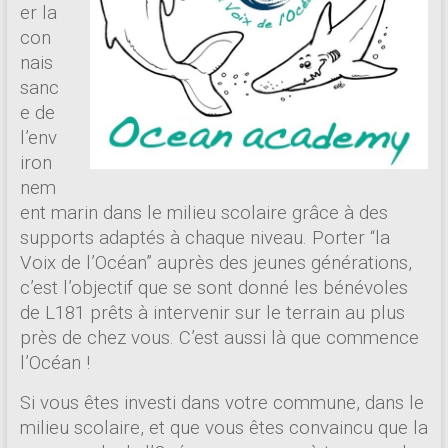
er la
con
nais
sanc
e de
l’env
iron
nem
ent marin dans le milieu scolaire grâce à des
supports adaptés à chaque niveau. Porter “la
Voix de l’Océan” auprès des jeunes générations,
c’est l’objectif que se sont donné les bénévoles
de L181 prêts à intervenir sur le terrain au plus
près de chez vous. C’est aussi là que commence
l’Océan !
Si vous êtes investi dans votre commune, dans le
milieu scolaire, et que vous êtes convaincu que la