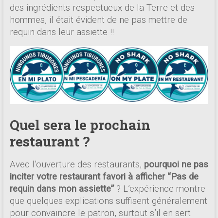
des ingrédients respectueux de la Terre et des
hommes, il était évident de ne pas mettre de
requin dans leur assiette !!
Quel sera le prochain
restaurant ?
Avec l’ouverture des restaurants,
pourquoi ne pas
inciter votre restaurant favori à afficher “Pas de
requin dans mon assiette”
? L’expérience montre
que quelques explications suffisent généralement
pour convaincre le patron, surtout s’il en sert