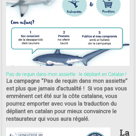
Pas de requin dans mon assiette : le dépliant en Catalan !
La campagne “Pas de requin dans mon assiette”
est plus que jamais d’actualité ! Si vos pas vous
emmènent cet été sur la côte catalane, vous
pourrez emporter avec vous la traduction du
dépliant en catalan pour mieux convaincre le
restaurateur qui vous aura régalé.
La