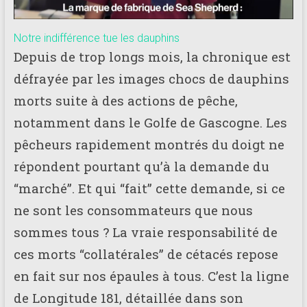
Notre indifférence tue les dauphins
Depuis de trop longs mois, la chronique est
défrayée par les images chocs de dauphins
morts suite à des actions de pêche,
notamment dans le Golfe de Gascogne. Les
pêcheurs rapidement montrés du doigt ne
répondent pourtant qu’à la demande du
“marché”. Et qui “fait” cette demande, si ce
ne sont les consommateurs que nous
sommes tous ? La vraie responsabilité de
ces morts “collatérales” de cétacés repose
en fait sur nos épaules à tous. C’est la ligne
de Longitude 181, détaillée dans son