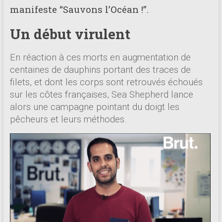
manifeste “Sauvons l’Océan !”.
Un début virulent
En réaction à ces morts en augmentation de
centaines de dauphins portant des traces de
filets, et dont les corps sont retrouvés échoués
sur les côtes françaises, Sea Shepherd lance
alors une campagne pointant du doigt les
pêcheurs et leurs méthodes.