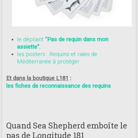
le dépliant
“Pas de requin dans mon
assiette”
,
les posters : Requins et raies de
Méditerranée à protéger
Et dans la boutique L181
:
les fiches de reconnaissance des requins
Quand Sea Shepherd emboîte le
pas de Longitude 181