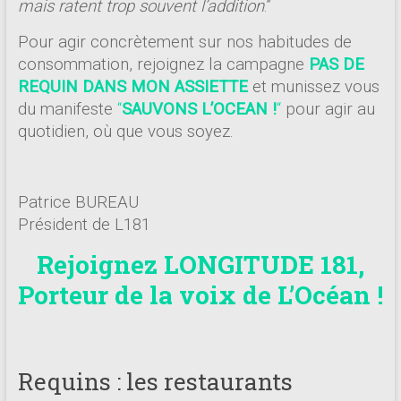
mais ratent trop souvent l’addition
.”
Pour agir concrètement sur nos habitudes de
consommation, rejoignez la campagne
PAS DE
REQUIN DANS MON ASSIETTE
et munissez vous
du manifeste
“
SAUVONS L’OCEAN !
“
pour agir au
quotidien, où que vous soyez.
Patrice BUREAU
Président de L181
Rejoignez LONGITUDE 181,
Porteur de la voix de L’Océan !
Requins : les restaurants