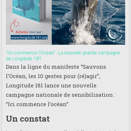
“Ici commence l’Océan” : La nouvelle grande campagne
de Longitude 181
Dans la ligne du manifeste “Sauvons
l’Océan, les 10 gestes pour (ré)agir”,
Longitude 181 lance une nouvelle
campagne nationale de sensibilisation :
“Ici commence l’océan”
Un constat