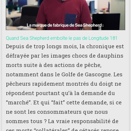
Quand Sea Shepherd emboîte le pas de Longitude 181
Depuis de trop longs mois, la chronique est
défrayée par les images chocs de dauphins
morts suite à des actions de pêche,
notamment dans le Golfe de Gascogne. Les
pêcheurs rapidement montrés du doigt ne
répondent pourtant qu’à la demande du
“marché”. Et qui “fait” cette demande, si ce
ne sont les consommateurs que nous
sommes tous ? La vraie responsabilité de
ces morts “collatérales” de cétacés repose