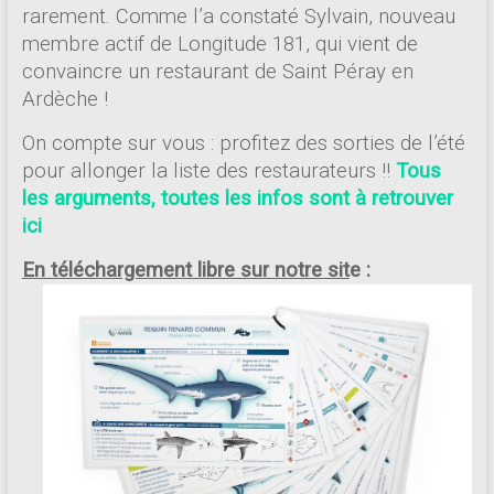
rarement. Comme l’a constaté Sylvain, nouveau
membre actif de Longitude 181, qui vient de
convaincre un restaurant de Saint Péray en
Ardèche !
On compte sur vous : profitez des sorties de l’été
pour allonger la liste des restaurateurs !!
Tous
les arguments, toutes les infos sont à retrouver
ici
En téléchargement libre sur notre sit
e :