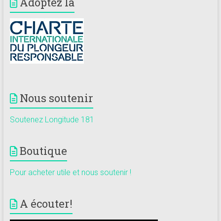
Adoptez la
Nous soutenir
Soutenez Longitude 181
Boutique
Pour acheter utile et nous soutenir !
A écouter!