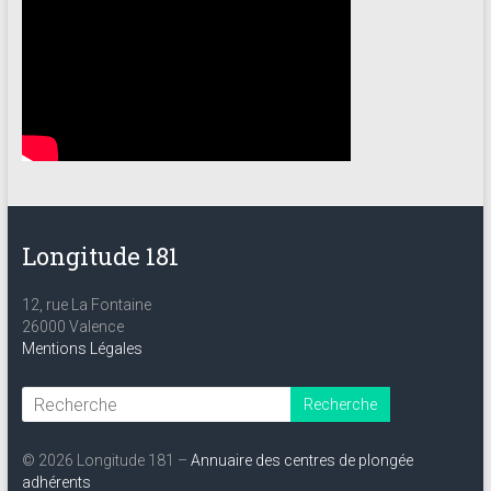
Longitude 181
12, rue La Fontaine
26000 Valence
Mentions Légales
© 2026 Longitude 181 –
Annuaire des centres de plongée
adhérents