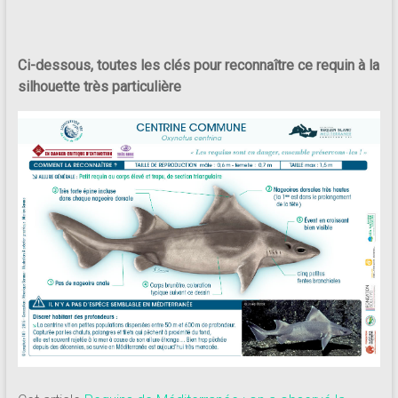
Ci-dessous, toutes les clés pour reconnaître ce requin à la
silhouette très particulière