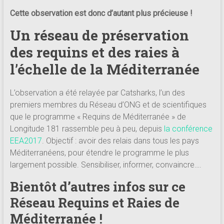
Cette observation est donc d’autant plus précieuse !
Un réseau de préservation
des requins et des raies à
l’échelle de la Méditerranée
L’observation a été relayée par Catsharks, l’un des
premiers membres du Réseau d’ONG et de scientifiques
que le programme « Requins de Méditerranée » de
Longitude 181 rassemble peu à peu, depuis
la conférence
EEA2017
. Objectif : avoir des relais dans tous les pays
Méditerranéens, pour étendre le programme le plus
largement possible. Sensibiliser, informer, convaincre….
Bientôt d’autres infos sur ce
Réseau Requins et Raies de
Méditerranée !