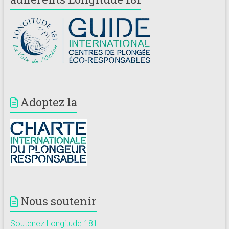
Adoptez la
Nous soutenir
Soutenez Longitude 181