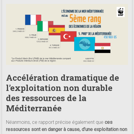
Accélération dramatique de
l’exploitation non durable
des ressources de la
Méditerranée
Néanmoins, ce rapport précise également que
ces
ressources sont en danger à cause, d’une exploitation non