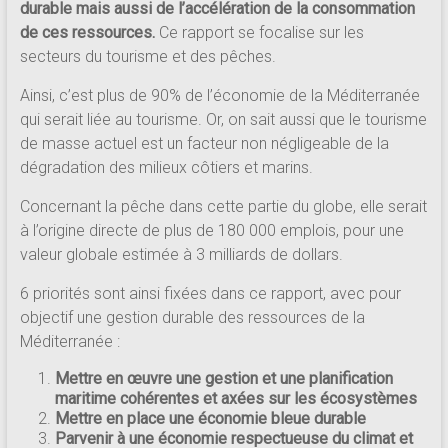
durable mais aussi de l’accélération de la consommation
de ces ressources.
Ce rapport se focalise sur les
secteurs du tourisme et des pêches.
Ainsi, c’est plus de 90% de l’économie de la Méditerranée
qui serait liée au tourisme. Or, on sait aussi que le tourisme
de masse actuel est un facteur non négligeable de la
dégradation des milieux côtiers et marins.
Concernant la pêche dans cette partie du globe, elle serait
à l’origine directe de plus de 180 000 emplois, pour une
valeur globale estimée à 3 milliards de dollars.
6 priorités sont ainsi fixées dans ce rapport, avec pour
objectif une gestion durable des ressources de la
Méditerranée :
Mettre en œuvre une gestion et une planification
maritime cohérentes et axées sur les écosystèmes
Mettre en place une économie bleue durable
Parvenir à une économie respectueuse du climat et