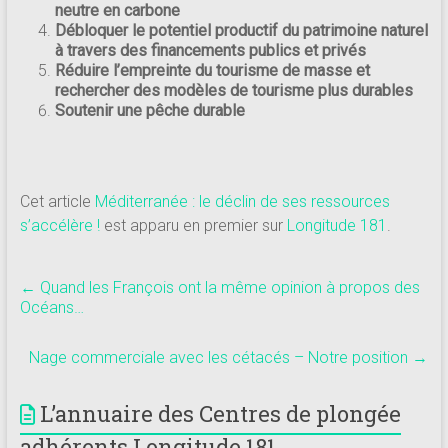
neutre en carbone
Débloquer le potentiel productif du patrimoine naturel
à travers des financements publics et privés
Réduire l’empreinte du tourisme de masse et
rechercher des modèles de tourisme plus durables
Soutenir une pêche durable
Cet article
Méditerranée : le déclin de ses ressources
s’accélère !
est apparu en premier sur
Longitude 181
.
←
Quand les François ont la même opinion à propos des
Océans…
Nage commerciale avec les cétacés – Notre position
→
L’annuaire des Centres de plongée
adhérents Longitude 181