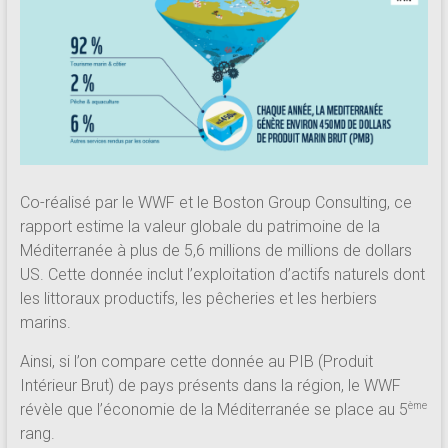
Co-réalisé par le WWF et le Boston Group Consulting, ce
rapport estime la valeur globale du patrimoine de la
Méditerranée à plus de 5,6 millions de millions de dollars
US. Cette donnée inclut l’exploitation d’actifs naturels dont
les littoraux productifs, les pêcheries et les herbiers
marins.
Ainsi, si l’on compare cette donnée au PIB (Produit
Intérieur Brut) de pays présents dans la région, le WWF
révèle que l’économie de la Méditerranée se place au 5
ème
rang.