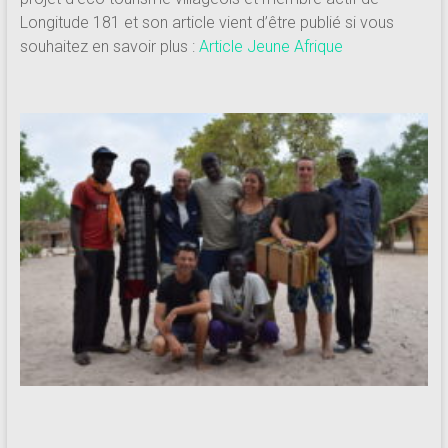
Longitude 181 et son article vient d’être publié si vous
souhaitez en savoir plus :
Article Jeune Afrique