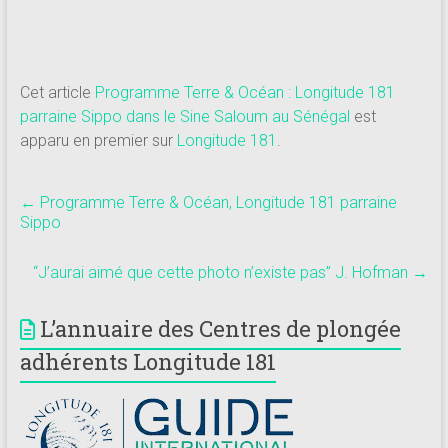
Cet article
Programme Terre & Océan : Longitude 181
parraine Sippo dans le Sine Saloum au Sénégal
est
apparu en premier sur
Longitude 181
.
←
Programme Terre & Océan, Longitude 181 parraine
Sippo
“J’aurai aimé que cette photo n’existe pas” J. Hofman
→
L’annuaire des Centres de plongée
adhérents Longitude 181