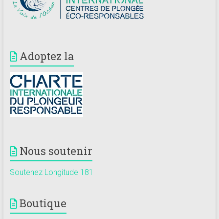
Adoptez la
Nous soutenir
Soutenez Longitude 181
Boutique