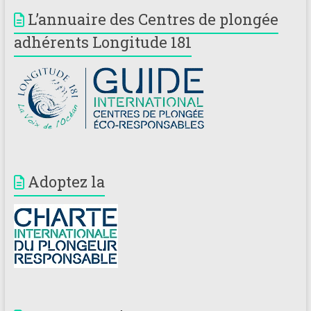
L’annuaire des Centres de plongée
adhérents Longitude 181
Adoptez la