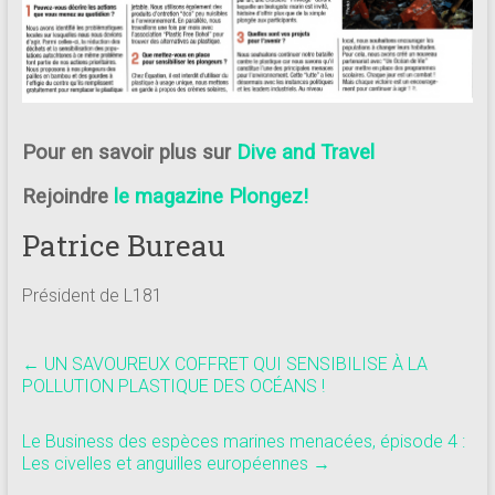
Pour en savoir plus sur
Dive and Travel
Rejoindre
le magazine Plongez!
Patrice Bureau
Président de L181
←
UN SAVOUREUX COFFRET QUI SENSIBILISE À LA
POLLUTION PLASTIQUE DES OCÉANS !
Le Business des espèces marines menacées, épisode 4 :
Les civelles et anguilles européennes
→