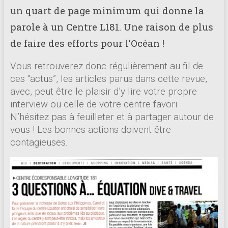
un quart de page minimum qui donne la
parole à un Centre L181. Une raison de plus
de faire des efforts pour l’Océan !
Vous retrouverez donc régulièrement au fil de
ces “actus”, les articles parus dans cette revue,
avec, peut être le plaisir d’y lire votre propre
interview ou celle de votre centre favori.
N’hésitez pas à feuilleter et à partager autour de
vous ! Les bonnes actions doivent être
contagieuses.