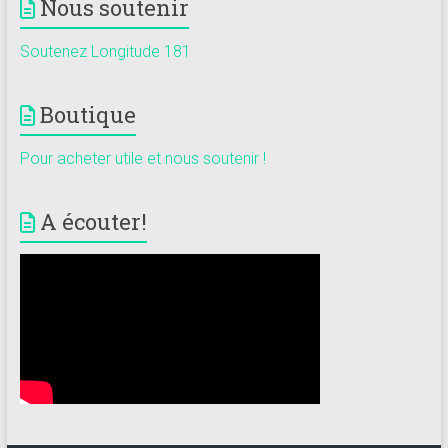
Nous soutenir
Soutenez Longitude 181
Boutique
Pour acheter utile et nous soutenir !
A écouter!