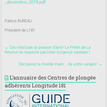
_decembre_2019.pdf
Patrice BUREAU
Président de L181
←
Ceci n’est pas un poisson d’avril ! Le Préfet de La
Réunion ne respecte pas l’état d’urgence sanitaire !
Découvrez le monde marin … de votre canapé !
→
L’annuaire des Centres de plongée
adhérents Longitude 181