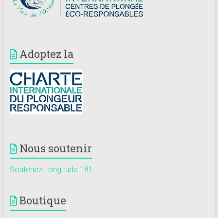
Adoptez la
Nous soutenir
Soutenez Longitude 181
Boutique