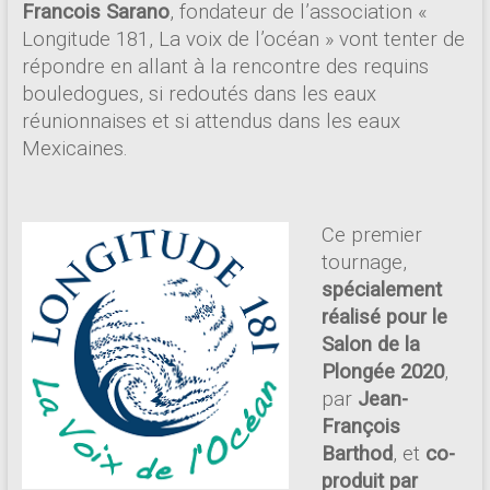
Francois Sarano
, fondateur de l’association «
Longitude 181, La voix de l’océan » vont tenter de
répondre en allant à la rencontre des requins
bouledogues, si redoutés dans les eaux
réunionnaises et si attendus dans les eaux
Mexicaines.
Ce premier
tournage,
spécialement
réalisé pour le
Salon de la
Plongée 2020
,
par
Jean-
François
Barthod
, et
co-
produit par