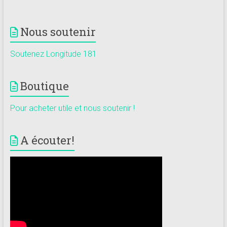
Nous soutenir
Soutenez Longitude 181
Boutique
Pour acheter utile et nous soutenir !
A écouter!