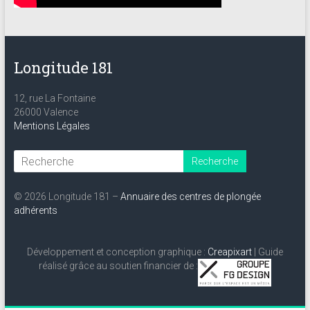
Longitude 181
12, rue La Fontaine
26000 Valence
Mentions Légales
© 2026 Longitude 181 –
Annuaire des centres de plongée
adhérents
Développement et conception graphique :
Creapixart
| Guide
réalisé grâce au soutien financier de :