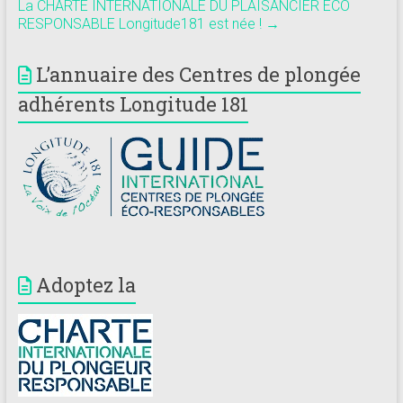
La CHARTE INTERNATIONALE DU PLAISANCIER ECO
RESPONSABLE Longitude181 est née !
→
L’annuaire des Centres de plongée
adhérents Longitude 181
Adoptez la