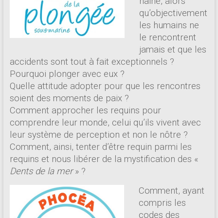
haine, alors
qu’objectivement
les humains ne
le rencontrent
jamais et que les
accidents sont tout à fait exceptionnels ?
Pourquoi plonger avec eux ?
Quelle attitude adopter pour que les rencontres
soient des moments de paix ?
Comment approcher les requins pour
comprendre leur monde, celui qu’ils vivent avec
leur système de perception et non le nôtre ?
Comment, ainsi, tenter d’être requin parmi les
requins et nous libérer de la mystification des «
Dents de la mer
» ?
Comment, ayant
compris les
codes des