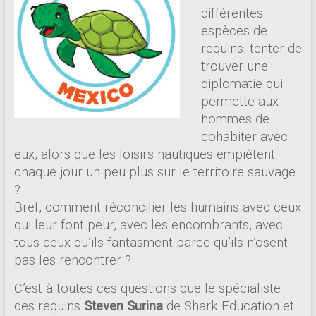
différentes
espèces de
requins, tenter de
trouver une
diplomatie qui
permette aux
hommes de
cohabiter avec
eux, alors que les loisirs nautiques empiètent
chaque jour un peu plus sur le territoire sauvage
?
Bref, comment réconcilier les humains avec ceux
qui leur font peur, avec les encombrants, avec
tous ceux qu’ils fantasment parce qu’ils n’osent
pas les rencontrer ?
C’est à toutes ces questions que le spécialiste
des requins
Steven Surina
de Shark Education et