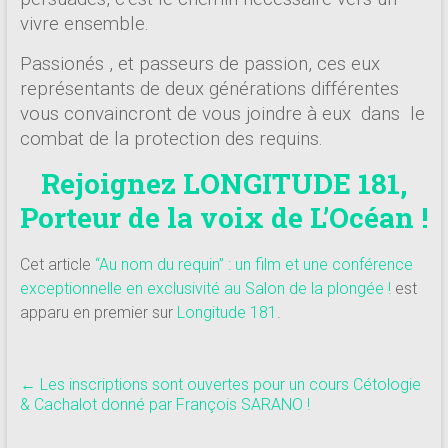
vivre ensemble.
Passionés , et passeurs de passion, ces eux
représentants de deux générations différentes
vous convaincront de vous joindre à eux dans le
combat de la protection des requins.
Rejoignez LONGITUDE 181,
Porteur de la voix de L’Océan !
Cet article
“Au nom du requin” : un film et une conférence
exceptionnelle en exclusivité au Salon de la plongée !
est
apparu en premier sur
Longitude 181
.
←
Les inscriptions sont ouvertes pour un cours Cétologie
& Cachalot donné par François SARANO !