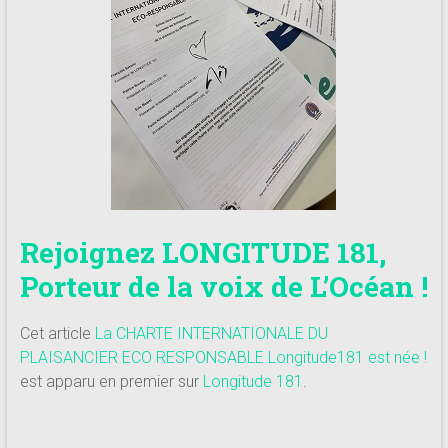
Rejoignez LONGITUDE 181,
Porteur de la voix de L’Océan !
Cet article
La CHARTE INTERNATIONALE DU
PLAISANCIER ECO RESPONSABLE Longitude181 est née !
est apparu en premier sur
Longitude 181
.