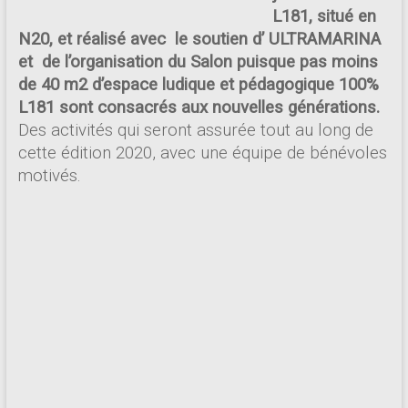
L181, situé en
N20, et réalisé avec le soutien
d’
ULTRAMARINA
et de l’organisation du Salon puisque pas moins
de 40 m2 d’espace ludique et pédagogique 100%
L181 sont consacrés aux nouvelles générations.
Des activités qui seront assurée tout au long de
cette édition 2020, avec une équipe de bénévoles
motivés.