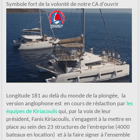
S
ymbole fort de la volonté de notre CA d’ouvrir
Longitude 181 au delà du monde de la plongée, la
version anglophone est en cours de rédaction par
les
équipes de Kiriacoulis
qui, par la voix de leur
président, Fanis Kiriacoulis, s’engagent à la mettre en
place au sein des 23 structures de l’entreprise (4000
bateaux en location) et à la faire signer à l’ensemble