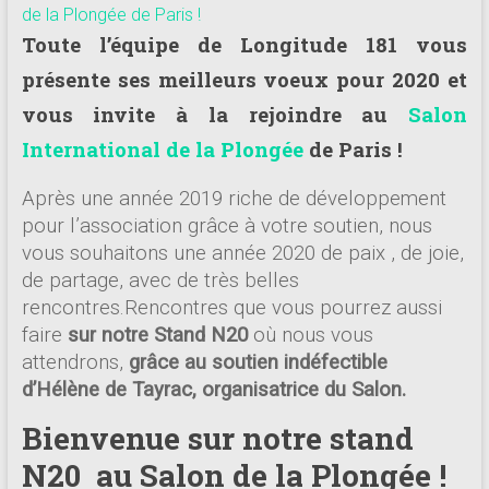
de la Plongée de Paris !
Toute l’équipe de Longitude 181 vous
présente ses meilleurs voeux pour 2020 et
vous invite à la rejoindre au
Salon
International de la Plongée
de Paris !
Après une année 2019 riche de développement
pour l’association grâce à votre soutien, nous
vous souhaitons une année 2020 de paix , de joie,
de partage, avec de très belles
rencontres.Rencontres que vous pourrez aussi
faire
sur notre Stand N20
où nous vous
attendrons,
grâce au soutien indéfectible
d’Hélène de Tayrac, organisatrice du Salon.
Bienvenue sur notre stand
N20 au Salon de la Plongée !