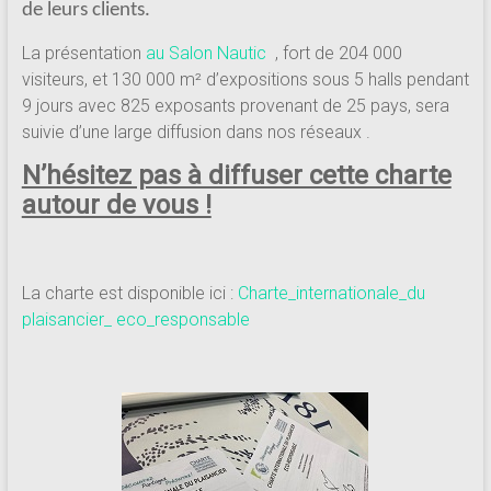
de leurs clients.
La présentation
au Salon Nautic
, fort de 204 000
visiteurs, et 130 000 m² d’expositions sous 5 halls pendant
9 jours avec 825 exposants provenant de 25 pays, sera
suivie d’une large diffusion dans nos réseaux .
N’hésitez pas à diffuser cette charte
autour de vous !
La charte est disponible ici :
Charte_internationale_du
plaisancier_ eco_responsable