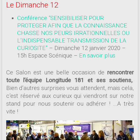
Le Dimanche 12
Conférence “SENSIBILISER POUR
PROTEGER AFIN QUE LA CONNAISSANCE
CHASSE NOS PEURS IRRATIONNELLES OU
L’INDISPENSABLE TRANSMISSION DE LA
CURIOSITE”
– Dimanche 12 janvier 2020 –
15h Espace Scénique –
En savoir plus
Ce Salon est une belle occasion de
rencontrer
toute l’équipe Longitude 181 et ses soutiens,
.
Bien d’autres surprises vous attendent, mais cela,
c’est réservé aux curieux qui viendront sur notre
stand pour nous soutenir ou adhérer ! …A
très
vite !