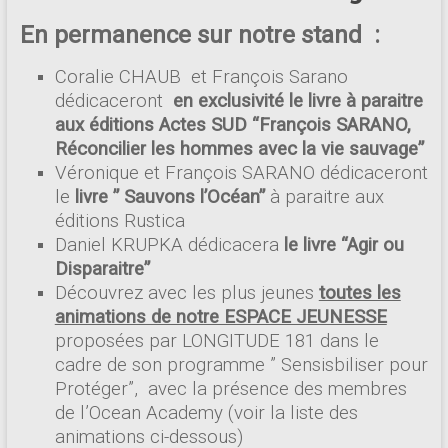
En permanence sur notre stand :
Coralie CHAUB et François Sarano
dédicaceront
en exclusivité le livre à paraitre
aux éditions Actes SUD “François SARANO,
Réconcilier les hommes avec la vie sauvage”
Véronique et François SARANO dédicaceront
le
livre ” Sauvons l’Océan”
à paraitre aux
éditions Rustica
Daniel KRUPKA dédicacera
le livre “Agir ou
Disparaitre”
Découvrez avec les plus jeunes
toutes les
animations de notre ESPACE JEUNESSE
proposées par LONGITUDE 181 dans le
cadre de son programme ” Sensisbiliser pour
Protéger”, avec la présence des membres
de l’Ocean Academy (voir la liste des
animations ci-dessous)