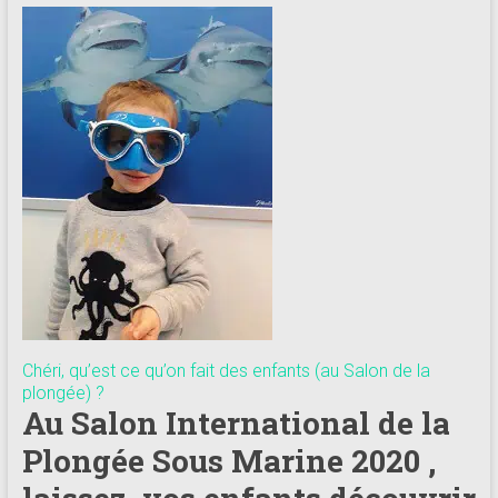
Chéri, qu’est ce qu’on fait des enfants (au Salon de la
plongée) ?
Au Salon International de la
Plongée Sous Marine 2020 ,