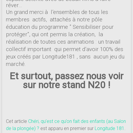
réver…
Un grand merci à l’ensembles de tous les
membres actifs, attachés à notre pôle
éducation du programme ” Sensibiliser pour
protéger”, qui ont permis la création, la
réalisation de toutes ces animations : un travail
collectif important qui permet d’avoir 100% des
jeux créés par Longitude181 , sans aucun jeu du
marché.
Et surtout, passez nous voir
sur notre stand N20 !
Cet article
Chéri, qu’est ce qu’on fait des enfants (au Salon
de la plongée) ?
est apparu en premier sur
Longitude 181
.