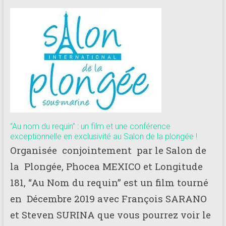
“Au nom du requin” : un film et une conférence
exceptionnelle en exclusivité au Salon de la plongée !
Organisée conjointement par le Salon de
la Plongée, Phocea MEXICO et Longitude
181, “Au Nom du requin” est un film tourné
en Décembre 2019 avec François SARANO
et Steven SURINA que vous pourrez voir le