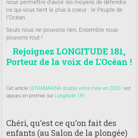
nous permettre d’avoir les moyens de défendre
ce qui vous tient le plus à coeur : le Peuple de
l’Océan.
Seuls nous ne pouvons rien, Ensemble nous
pouvons tout !
Rejoignez LONGITUDE 181,
Porteur de la voix de L’Océan !
Cet article
ULTRAMARINA double votre mise en 2020 !
est
apparu en premier sur
Longitude 181
.
Chéri, qu’est ce qu’on fait des
enfants (au Salon de la plongée)