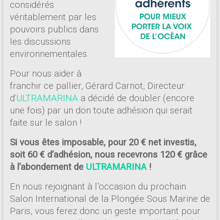
considérés
véritablement par les
pouvoirs publics dans
les discussions
environnementales.
Pour nous aider à
franchir ce pallier, Gérard Carnot, Directeur
d
‘ULTRAMARINA
a décidé de doubler (encore
une fois) par un don toute adhésion qui serait
faite sur le salon !
Si vous êtes imposable, pour 20 € net investis,
soit 60 € d’adhésion, nous recevrons 120 € grâce
à l’abondement de
ULTRAMARINA
!
En nous rejoignant à l’occasion du prochain
Salon International de la Plongée Sous Marine de
Paris, vous ferez donc un geste important pour