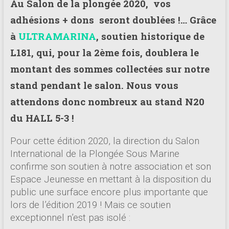
Au Salon de la plongée 2020, vos
adhésions + dons seront doublées !… Grâce
à
ULTRAMARINA
, soutien historique de
L181, qui, pour la 2ème fois, doublera le
montant des sommes collectées sur notre
stand pendant le salon. Nous vous
attendons donc nombreux au stand N20
du HALL 5-3 !
Pour cette édition 2020, la direction du Salon
International de la Plongée Sous Marine
confirme son soutien à notre association et son
Espace Jeunesse en mettant à la disposition du
public une surface encore plus importante que
lors de l’édition 2019 ! Mais ce soutien
exceptionnel n’est pas isolé :