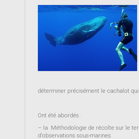
déterminer précisément le cachalot qui 
Ont été abordés :
– la Méthodologie de récolte sur le te
d’observations sous-marines.