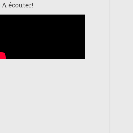
A écouter!