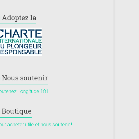
Adoptez la
Nous soutenir
outenez Longitude 181
Boutique
ur acheter utile et nous soutenir !