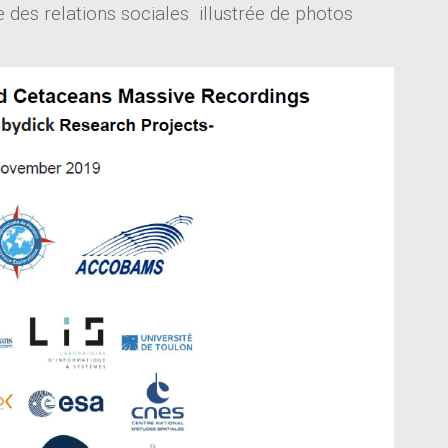
e des relations sociales illustrée de photos