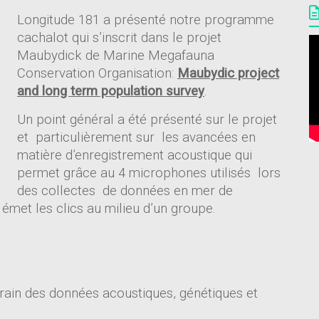
Longitude 181 a présenté notre programme
cachalot qui s’inscrit dans le projet
Maubydick de Marine Megafauna
Conservation Organisation:
Maubydic project
and long term population survey
.
Un point général a été présenté sur le projet
et particulièrement sur les avancées en
matière d’enregistrement acoustique qui
permet grâce au 4 microphones utilisés lors
des collectes de données en mer de
émet les clics au milieu d’un groupe.
rrain des données acoustiques, génétiques et