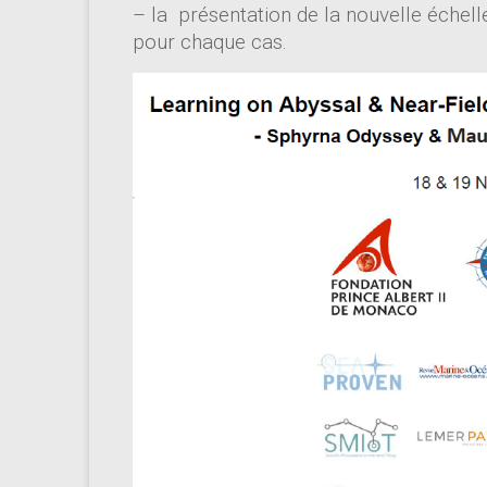
– la présentation de la nouvelle échell
pour chaque cas.