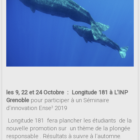
les 9, 22 et 24 Octobre : Longitude 181 à L’INP
Grenoble
pour participer à un Séminaire
d’innovation Ense
2019
3
Longitude 181 fera plancher les étudiants de la
nouvelle promotion sur un thème de la plongée
responsable . Résultats à suivre à l’automne.