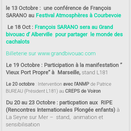
le 13 Octobre : une conférence de François
SARANO au
Festival Atmosphères à Courbevoie
Le 18 Oct :
François SARANO sera au Grand
bivouac d’ Alberville pour partager le monde des
cachalots
Billeterie sur www.grandbivouac.com
Le 19 Octobre : Participation à la manifestation ”
Vieux Port Propre” à Marseille,
stand L181
Le 20 octobre
: Intervention
avec l’ANMP
de Patrice
BUREAU (Président L181) au
CREPS de Voiron
Du 20 au 23 Octobre : particpation aux RIPE
(Rencontres Internationales Plongée enfants)
à
La Seyne sur Mer – stand, animation et
sensibilisation