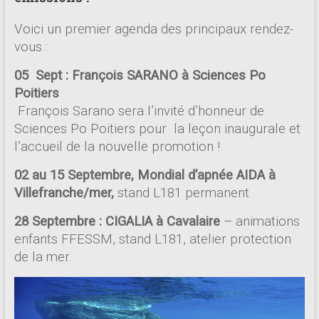
Voici un premier agenda des principaux rendez-
vous :
05 Sept : François SARANO à Sciences Po
Poitiers
François Sarano sera l’invité d’honneur de
Sciences Po Poitiers pour la leçon inaugurale et
l’accueil de la nouvelle promotion !
02 au 15 Septembre, Mondial d’apnée AIDA à
Villefranche/mer,
stand L181 permanent
28 Septembre : CIGALIA à Cavalaire
– animations
enfants FFESSM, stand L181, atelier protection
de la mer.