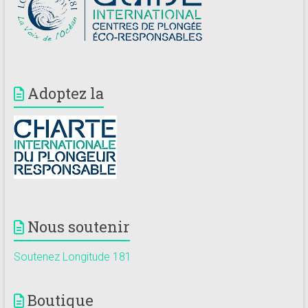
Adoptez la
Nous soutenir
Soutenez Longitude 181
Boutique