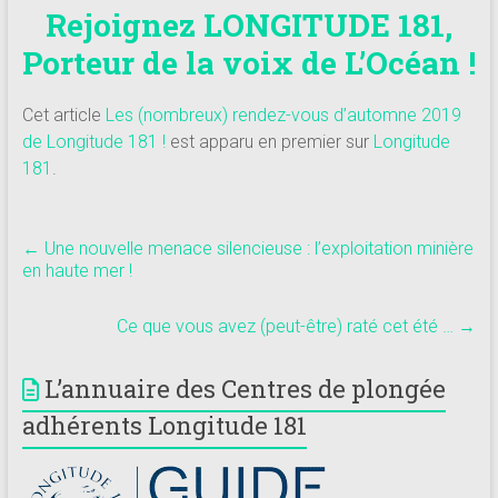
Rejoignez LONGITUDE 181,
Porteur de la voix de L’Océan !
Cet article
Les (nombreux) rendez-vous d’automne 2019
de Longitude 181 !
est apparu en premier sur
Longitude
181
.
←
Une nouvelle menace silencieuse : l’exploitation minière
en haute mer !
Ce que vous avez (peut-être) raté cet été …
→
L’annuaire des Centres de plongée
adhérents Longitude 181