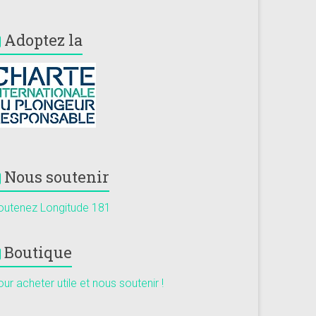
Adoptez la
Nous soutenir
outenez Longitude 181
Boutique
ur acheter utile et nous soutenir !