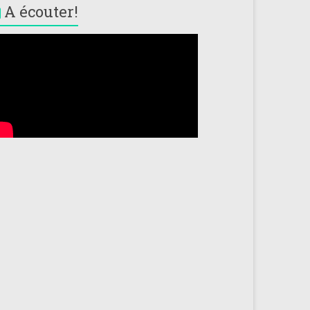
A écouter!