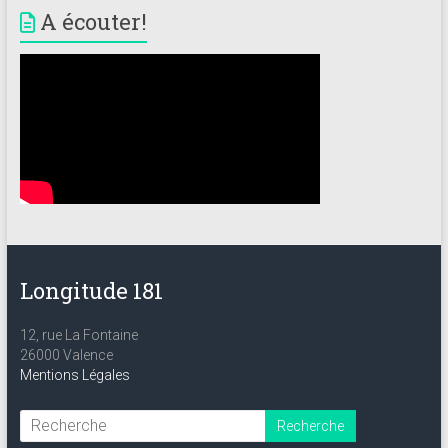
A écouter!
Longitude 181
12, rue La Fontaine
26000 Valence
Mentions Légales