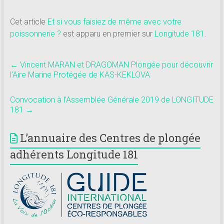
Cet article
Et si vous faisiez de même avec votre
poissonnerie ?
est apparu en premier sur
Longitude 181
.
←
Vincent MARAN et DRAGOMAN Plongée pour découvrir
l’Aire Marine Protégée de KAS-KEKLOVA
Convocation à l’Assemblée Générale 2019 de LONGITUDE
181
→
L’annuaire des Centres de plongée
adhérents Longitude 181