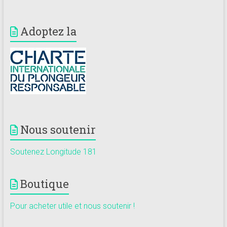
Adoptez la
Nous soutenir
Soutenez Longitude 181
Boutique
Pour acheter utile et nous soutenir !