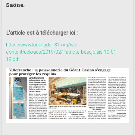
Saône.
L’article est à télécharger ici :
https://www.longitude181.org/wp-
content/uploads/2019/02/Patriote-beaujolais-10-01-
19.pdf