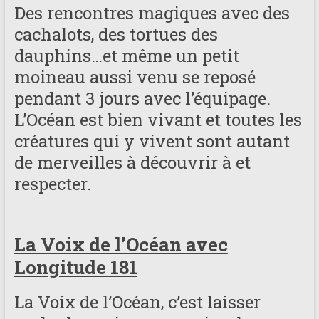
Des rencontres magiques avec des
cachalots, des tortues des
dauphins…et même un petit
moineau aussi venu se reposé
pendant 3 jours avec l’équipage.
L’Océan est bien vivant et toutes les
créatures qui y vivent sont autant
de merveilles à découvrir à et
respecter.
La Voix de l’Océan avec
Longitude 181
La Voix de l’Océan, c’est laisser