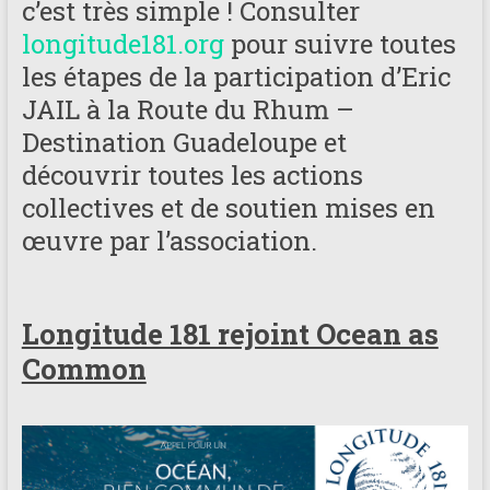
c’est très simple ! Consulter
longitude181.org
pour suivre toutes
les étapes de la participation d’Eric
JAIL à la Route du Rhum –
Destination Guadeloupe et
découvrir toutes les actions
collectives et de soutien mises en
œuvre par l’association.
Longitude 181 rejoint Ocean as
Common