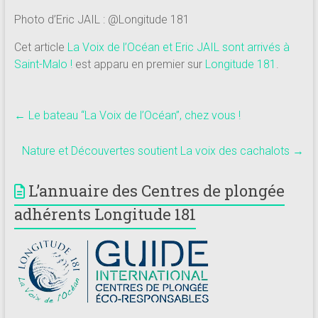
Photo d’Eric JAIL : @Longitude 181
Cet article
La Voix de l’Océan et Eric JAIL sont arrivés à
Saint-Malo !
est apparu en premier sur
Longitude 181
.
←
Le bateau “La Voix de l’Océan”, chez vous !
Nature et Découvertes soutient La voix des cachalots
→
L’annuaire des Centres de plongée
adhérents Longitude 181