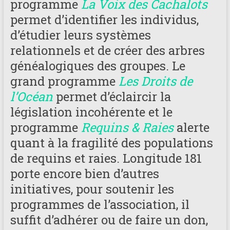
programme
La Voix des Cachalots
permet d’identifier les individus,
d’étudier leurs systèmes
relationnels et de créer des arbres
généalogiques des groupes. Le
grand programme
Les Droits de
l’Océan
permet d’éclaircir la
législation incohérente et le
programme
Requins & Raies
alerte
quant à la fragilité des populations
de requins et raies. Longitude 181
porte encore bien d’autres
initiatives, pour soutenir les
programmes de l’association, il
suffit d’adhérer ou de faire un don,