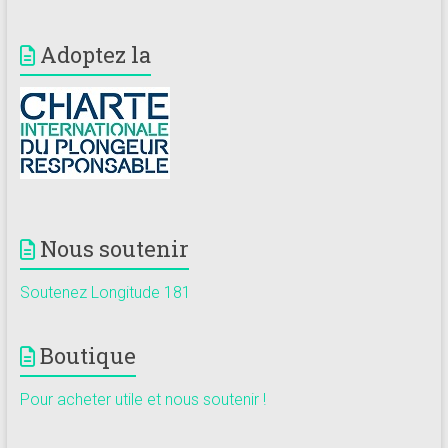
Adoptez la
Nous soutenir
Soutenez Longitude 181
Boutique
Pour acheter utile et nous soutenir !