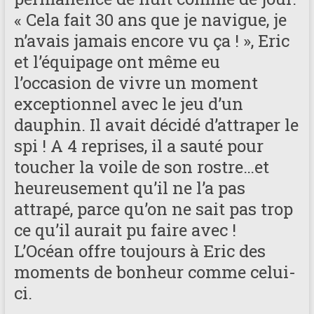
« Cela fait 30 ans que je navigue, je
n’avais jamais encore vu ça ! », Eric
et l’équipage ont même eu
l’occasion de vivre un moment
exceptionnel avec le jeu d’un
dauphin. Il avait décidé d’attraper le
spi ! A 4 reprises, il a sauté pour
toucher la voile de son rostre…et
heureusement qu’il ne l’a pas
attrapé, parce qu’on ne sait pas trop
ce qu’il aurait pu faire avec !
L’Océan offre toujours à Eric des
moments de bonheur comme celui-
ci.