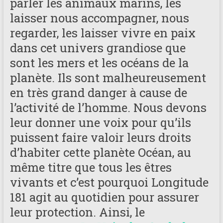
parler les animaux marins, les
laisser nous accompagner, nous
regarder, les laisser vivre en paix
dans cet univers grandiose que
sont les mers et les océans de la
planète. Ils sont malheureusement
en très grand danger à cause de
l’activité de l’homme. Nous devons
leur donner une voix pour qu’ils
puissent faire valoir leurs droits
d’habiter cette planète Océan, au
même titre que tous les êtres
vivants et c’est pourquoi Longitude
181 agit au quotidien pour assurer
leur protection. Ainsi, le