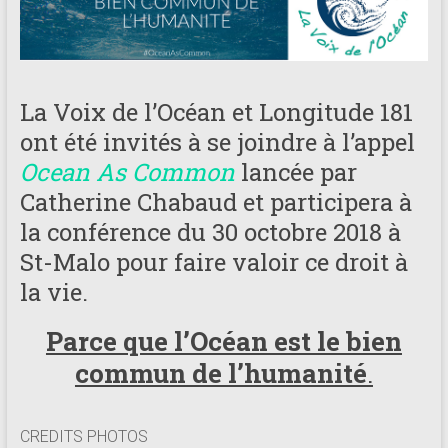
La Voix de l’Océan et Longitude 181
ont été invités à se joindre à l’appel
Ocean As Common
lancée par
Catherine Chabaud et participera à
la conférence du 30 octobre 2018 à
St-Malo pour faire valoir ce droit à
la vie.
Parce que l’Océan est le bien
commun de l’humanité
.
CREDITS PHOTOS