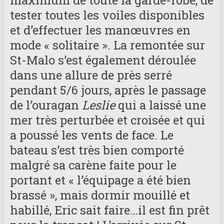
tester toutes les voiles disponibles
et d’effectuer les manœuvres en
mode « solitaire ». La remontée sur
St-Malo s’est également déroulée
dans une allure de près serré
pendant 5/6 jours, après le passage
de l’ouragan
Leslie
qui a laissé une
mer très perturbée et croisée et qui
a poussé les vents de face. Le
bateau s’est très bien comporté
malgré sa carène faite pour le
portant et « l’équipage a été bien
brassé », mais dormir mouillé et
habillé, Eric sait faire…il est fin prêt