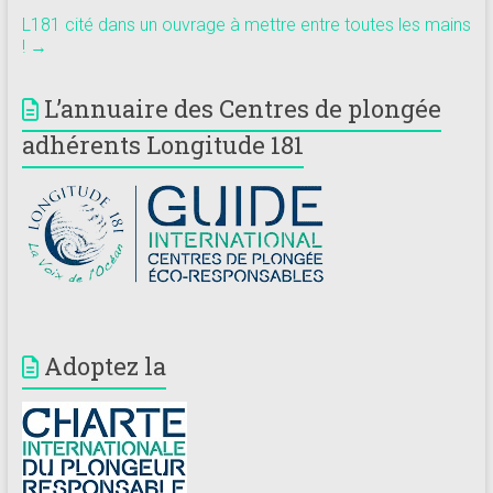
L181 cité dans un ouvrage à mettre entre toutes les mains
!
→
L’annuaire des Centres de plongée
adhérents Longitude 181
Adoptez la