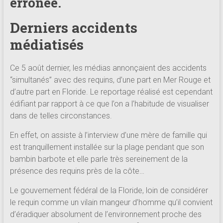
erronée.
Derniers accidents
médiatisés
Ce 5 août dernier, les médias annonçaient des accidents
“simultanés” avec des requins, d’une part en Mer Rouge et
d’autre part en Floride. Le reportage réalisé est cependant
édifiant par rapport à ce que l’on a l’habitude de visualiser
dans de telles circonstances.
En effet, on assiste à l’interview d’une mère de famille qui
est tranquillement installée sur la plage pendant que son
bambin barbote et elle parle très sereinement de la
présence des requins près de la côte…
Le gouvernement fédéral de la Floride, loin de considérer
le requin comme un vilain mangeur d’homme qu’il convient
d’éradiquer absolument de l’environnement proche des