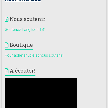
Nous soutenir
Soutenez Longitude 181
Boutique
Pour acheter utile et nous soutenir !
A écouter!