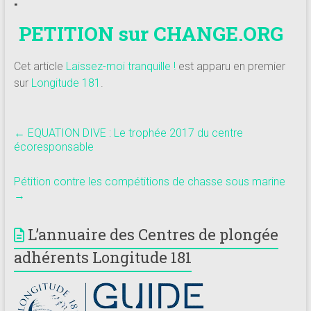
PETITION sur CHANGE.ORG
Cet article
Laissez-moi tranquille !
est apparu en premier
sur
Longitude 181
.
←
EQUATION DIVE : Le trophée 2017 du centre
écoresponsable
Pétition contre les compétitions de chasse sous marine
→
L’annuaire des Centres de plongée
adhérents Longitude 181