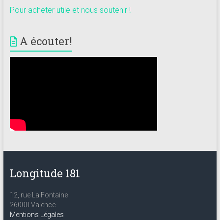
Pour acheter utile et nous soutenir !
A écouter!
Longitude 181
12, rue La Fontaine
26000 Valence
Mentions Légales