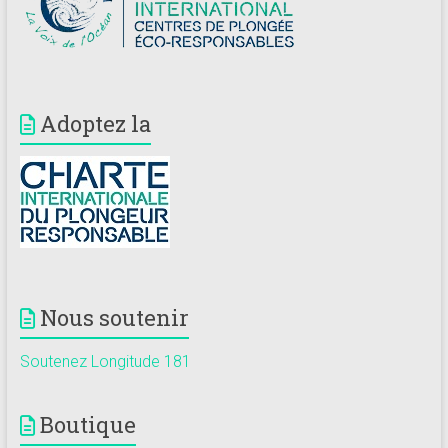
Adoptez la
Nous soutenir
Soutenez Longitude 181
Boutique