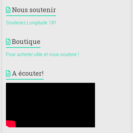
Nous soutenir
Soutenez Longitude 181
Boutique
Pour acheter utile et nous soutenir !
A écouter!