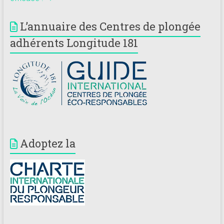
L’annuaire des Centres de plongée
adhérents Longitude 181
Adoptez la