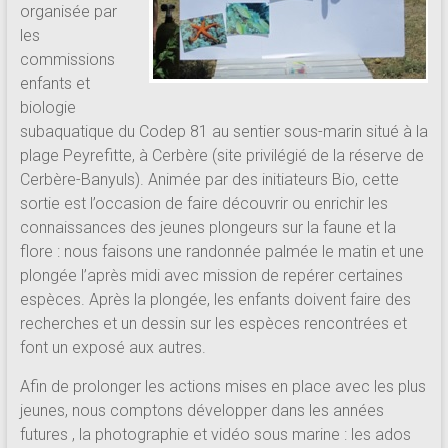
organisée par
les
commissions
enfants et
biologie
subaquatique du Codep 81 au sentier sous-marin situé à la
plage Peyrefitte, à Cerbère (site privilégié de la réserve de
Cerbère-Banyuls). Animée par des initiateurs Bio, cette
sortie est l’occasion de faire découvrir ou enrichir les
connaissances des jeunes plongeurs sur la faune et la
flore : nous faisons une randonnée palmée le matin et une
plongée l’après midi avec mission de repérer certaines
espèces. Après la plongée, les enfants doivent faire des
recherches et un dessin sur les espèces rencontrées et
font un exposé aux autres.
Afin de prolonger les actions mises en place avec les plus
jeunes, nous comptons développer dans les années
futures , la photographie et vidéo sous marine : les ados