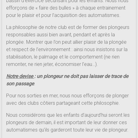
bassin d’exercice sécurisant pour les enfants. Nous nous
efforçons de « faire des bulles » à chaque entrainement
pour le plaisir et pour l’acquisition des automatismes.
La philosophie de notre club est de former des plongeurs
responsables aussi bien avant, pendant et après la
plongée. Montrer que l’on peut allier plaisir de la plongée
et respect de l’environnement : ainsi nous insistons sur la
stabilisation, le palmage et le comportement (ne rien
remonter, ne rien jeter, économiser l’eau…).
Notre devise
: un plongeur ne doit pas laisser de trace de
son passage
.
Pour nos sorties en mer, nous nous efforçons de plonger
avec des clubs côtiers partageant cette philosophie.
Nous considérons que les enfants d’aujourd’hui seront les
plongeurs de demain, il est important de leur donner ces
automatismes qu’ils garderont toute leur vie de plongeur.