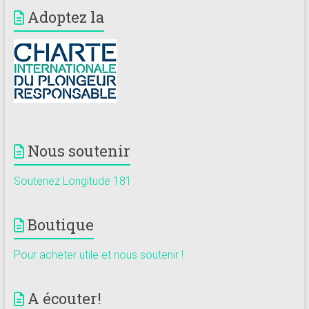
Adoptez la
Nous soutenir
Soutenez Longitude 181
Boutique
Pour acheter utile et nous soutenir !
A écouter!