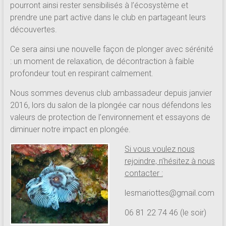
pourront ainsi rester sensibilisés à l’écosystème et
prendre une part active dans le club en partageant leurs
découvertes.
Ce sera ainsi une nouvelle façon de plonger avec sérénité
: un moment de relaxation, de décontraction à faible
profondeur tout en respirant calmement.
Nous sommes devenus club ambassadeur depuis janvier
2016, lors du salon de la plongée car nous défendons les
valeurs de protection de l’environnement et essayons de
diminuer notre impact en plongée.
Si vous voulez nous
rejoindre, n’hésitez à nous
contacter :
lesmariottes@gmail.com
06 81 22 74 46 (le soir)