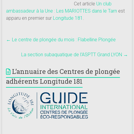
Cet article
Un club
ambassadeur à la Une : Les MARIOTTES dans le Tarn
est
apparu en premier sur
Longitude 181
.
←
Le centre de plongée du mois : Flabelline Plongée
La section subaquatique de l’ASPTT Grand LYON
→
L’annuaire des Centres de plongée
adhérents Longitude 181